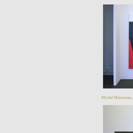
Michel Mousseau