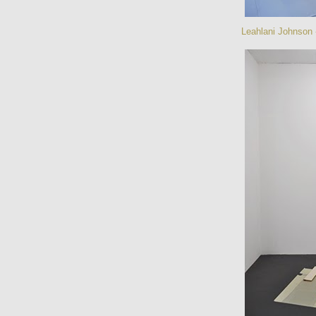
Leahlani Johnson