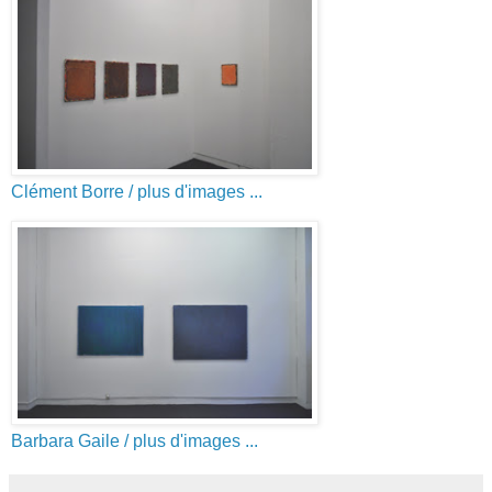
Clément Borre
/ plus d'images ...
Barbara Gaile
/ plus d'images ...