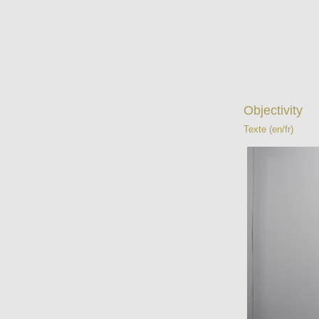
Objectivity
Texte (en/fr)