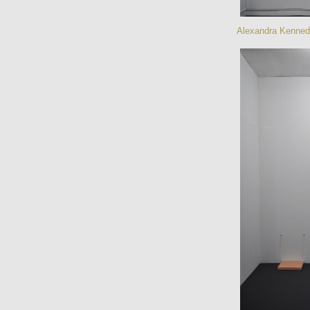
Alexandra Kenne