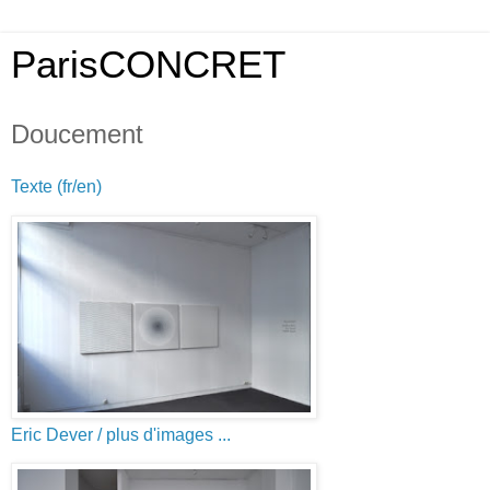
ParisCONCRET
Doucement
Texte (fr/en)
Eric Dever
/ plus d'images ...