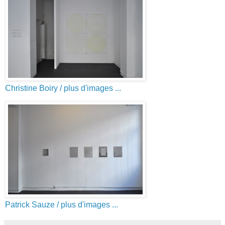
Christine Boiry
/ plus d'images ...
Patrick Sauze
/ plus d'images ...