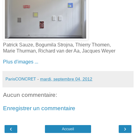
Patrick Sauze, Bogumila Strojna, Thierry Thomen,
Marie Thurman, Richard van der Aa, Jacques Weyer
Plus d'images ...
ParisCONCRET
-
mardi, septembre 04, 2012
Aucun commentaire:
Enregistrer un commentaire
‹
›
Accueil