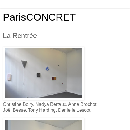
ParisCONCRET
La Rentrée
Christine Boiry, Nadya Bertaux, Anne Brochot,
Joël Besse, Tony Harding, Danielle Lescot