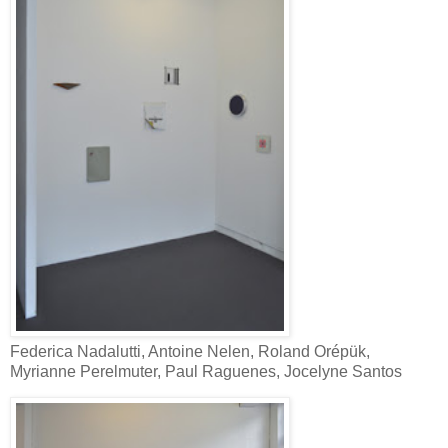
Federica Nadalutti, Antoine Nelen, Roland Orépük,
Myrianne Perelmuter, Paul Raguenes, Jocelyne Santos