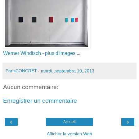
Werner Windisch
- plus d'images ...
ParisCONCRET
-
mardi, septembre 10, 2013
Aucun commentaire:
Enregistrer un commentaire
‹
›
Accueil
Afficher la version Web