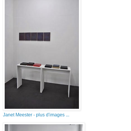
Janet Meester
- plus d'images ...